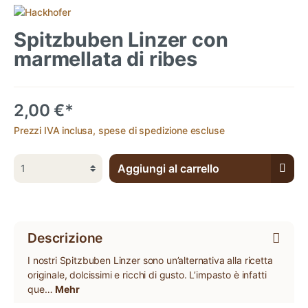
Spitzbuben Linzer con
marmellata di ribes
2,00 €*
Prezzi IVA inclusa, spese di spedizione escluse
Aggiungi al carrello
Descrizione
I nostri Spitzbuben Linzer sono un’alternativa alla ricetta
originale, dolcissimi e ricchi di gusto. L’impasto è infatti
que…
Mehr