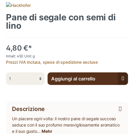
Pane di segale con semi di
lino
4,80 €*
Inhalt:
450 Unit: g
Prezzi IVA inclusa, spese di spedizione escluse
Aggiungi al carrello
Descrizione
Un piacere ogni volta: il nostro pane di segale succoso
seduce con il suo profumo meravigliosamente aromatico
e il suo gusto…
Mehr