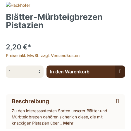
Blätter-Mürbteigbrezen
Pistazien
2,20 €*
Preise inkl. MwSt. zzgl. Versandkosten
In den Warenkorb
Beschreibung
Zu den interessantesten Sorten unserer Blätter-und
Mürbteigbrezen gehören sicherlich diese, die mit
knackigen Pistazien über…
Mehr